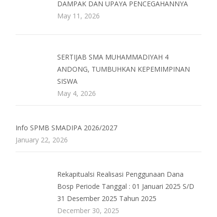
DAMPAK DAN UPAYA PENCEGAHANNYA
May 11, 2026
SERTIJAB SMA MUHAMMADIYAH 4
ANDONG, TUMBUHKAN KEPEMIMPINAN
SISWA
May 4, 2026
Info SPMB SMADIPA 2026/2027
January 22, 2026
Rekapitualsi Realisasi Penggunaan Dana
Bosp Periode Tanggal : 01 Januari 2025 S/D
31 Desember 2025 Tahun 2025
December 30, 2025