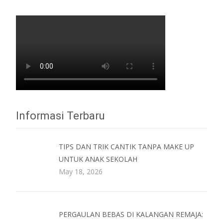
Informasi Terbaru
TIPS DAN TRIK CANTIK TANPA MAKE UP
UNTUK ANAK SEKOLAH
May 18, 2026
PERGAULAN BEBAS DI KALANGAN REMAJA: