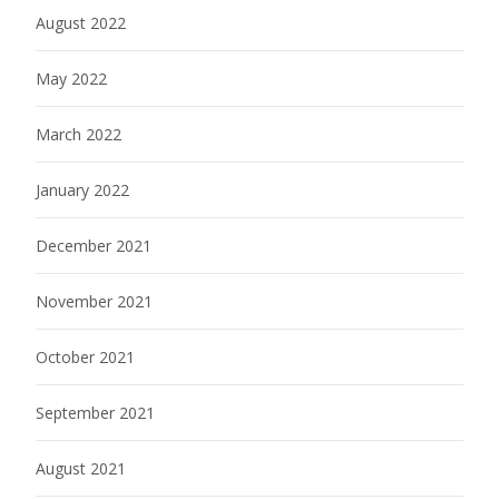
August 2022
May 2022
March 2022
January 2022
December 2021
November 2021
October 2021
September 2021
August 2021