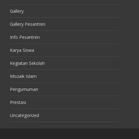
Gallery
Gallery Pesantren
Info Pesantren
Karya Siswa
Kegiatan Sekolah
Mozaik Islam
Pengumuman
Prestasi
Uncategorized