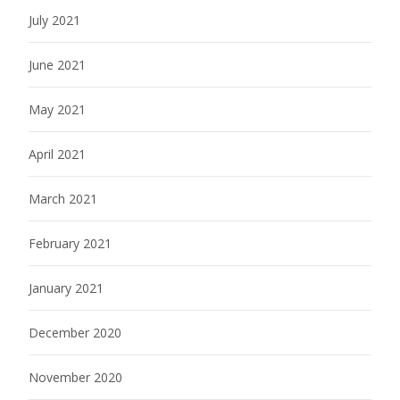
July 2021
June 2021
May 2021
April 2021
March 2021
February 2021
January 2021
December 2020
November 2020