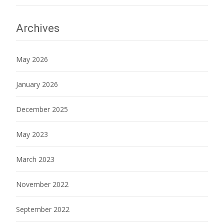
Archives
May 2026
January 2026
December 2025
May 2023
March 2023
November 2022
September 2022