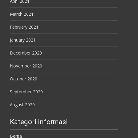
April 2021
March 2021
February 2021
January 2021
December 2020
November 2020
October 2020
September 2020
August 2020
Kategori informasi
Berita