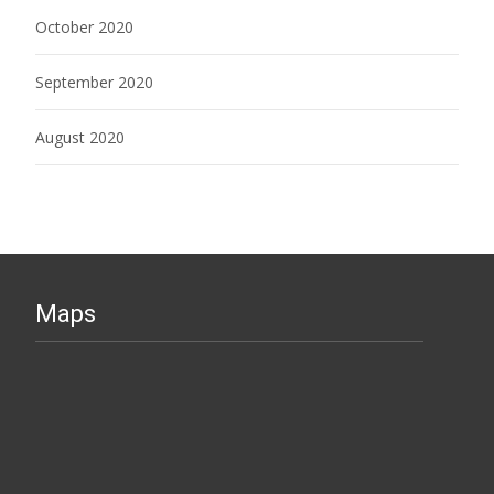
October 2020
September 2020
August 2020
Maps