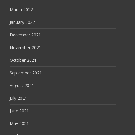
March 2022
January 2022
December 2021
November 2021
October 2021
September 2021
August 2021
July 2021
June 2021
May 2021