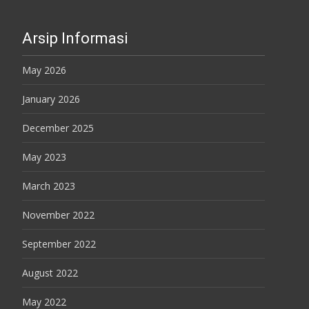
Arsip Informasi
May 2026
January 2026
December 2025
May 2023
March 2023
November 2022
September 2022
August 2022
May 2022