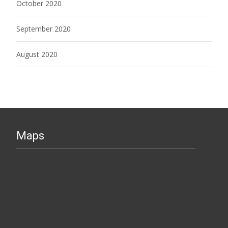
October 2020
September 2020
August 2020
Maps