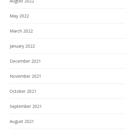
August 2022
May 2022
March 2022
January 2022
December 2021
November 2021
October 2021
September 2021
August 2021