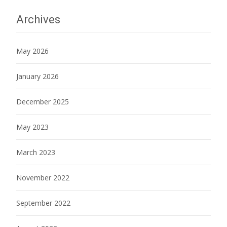
Archives
May 2026
January 2026
December 2025
May 2023
March 2023
November 2022
September 2022