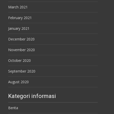
March 2021
February 2021
January 2021
December 2020
November 2020
October 2020
September 2020
August 2020
Kategori informasi
Berita