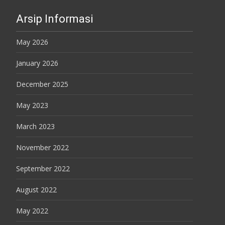
Arsip Informasi
May 2026
January 2026
December 2025
May 2023
March 2023
November 2022
September 2022
August 2022
May 2022