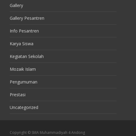
Gallery
Gallery Pesantren
Info Pesantren
Karya Siswa
Kegiatan Sekolah
Mozaik Islam
Pengumuman
Prestasi
Uncategorized
Copyright © SMA Muhammadiyah 4 Andong