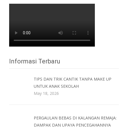
Informasi Terbaru
TIPS DAN TRIK CANTIK TANPA MAKE UP
UNTUK ANAK SEKOLAH
May 18, 2026
PERGAULAN BEBAS DI KALANGAN REMAJA:
DAMPAK DAN UPAYA PENCEGAHANNYA