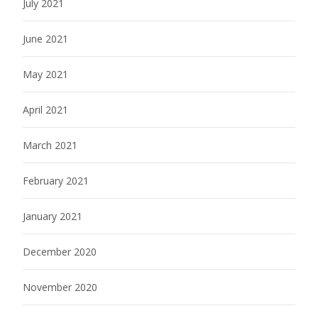
July 2021
June 2021
May 2021
April 2021
March 2021
February 2021
January 2021
December 2020
November 2020