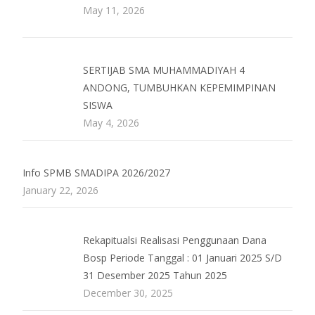
May 11, 2026
SERTIJAB SMA MUHAMMADIYAH 4
ANDONG, TUMBUHKAN KEPEMIMPINAN
SISWA
May 4, 2026
Info SPMB SMADIPA 2026/2027
January 22, 2026
Rekapitualsi Realisasi Penggunaan Dana
Bosp Periode Tanggal : 01 Januari 2025 S/D
31 Desember 2025 Tahun 2025
December 30, 2025