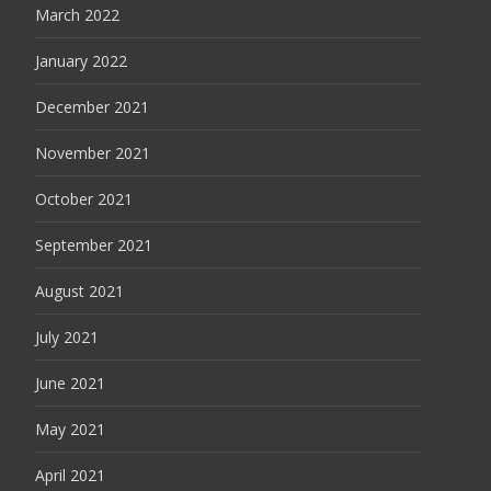
March 2022
January 2022
December 2021
November 2021
October 2021
September 2021
August 2021
July 2021
June 2021
May 2021
April 2021