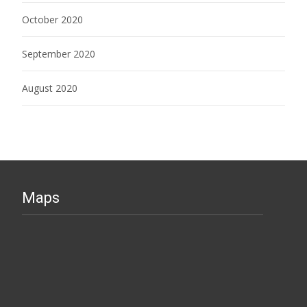
October 2020
September 2020
August 2020
Maps