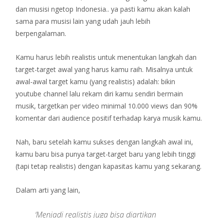
dan musisi ngetop Indonesia.. ya pasti kamu akan kalah
sama para musisi lain yang udah jauh lebih
berpengalaman.
Kamu harus lebih realistis untuk menentukan langkah dan
target-target awal yang harus kamu raih. Misalnya untuk
awal-awal target kamu (yang realistis) adalah: bikin
youtube channel lalu rekam diri kamu sendiri bermain
musik, targetkan per video minimal 10.000 views dan 90%
komentar dari audience positif terhadap karya musik kamu.
Nah, baru setelah kamu sukses dengan langkah awal ini,
kamu baru bisa punya target-target baru yang lebih tinggi
(tapi tetap realistis) dengan kapasitas kamu yang sekarang.
Dalam arti yang lain,
‘Menjadi realistis juga bisa diartikan