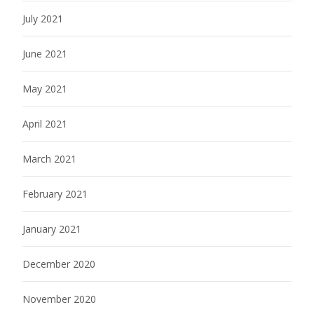
July 2021
June 2021
May 2021
April 2021
March 2021
February 2021
January 2021
December 2020
November 2020