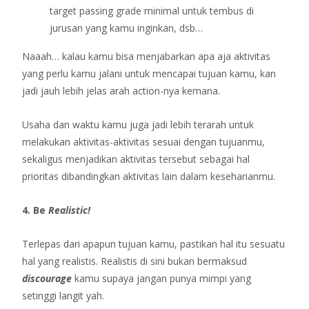
target passing grade minimal untuk tembus di
jurusan yang kamu inginkan, dsb…
Naaah… kalau kamu bisa menjabarkan apa aja aktivitas
yang perlu kamu jalani untuk mencapai tujuan kamu, kan
jadi jauh lebih jelas arah action-nya kemana.
Usaha dan waktu kamu juga jadi lebih terarah untuk
melakukan aktivitas-aktivitas sesuai dengan tujuanmu,
sekaligus menjadikan aktivitas tersebut sebagai hal
prioritas dibandingkan aktivitas lain dalam keseharianmu.
4. Be
Realistic!
Terlepas dari apapun tujuan kamu, pastikan hal itu sesuatu
hal yang realistis. Realistis di sini bukan bermaksud
discourage
kamu supaya jangan punya mimpi yang
setinggi langit yah.