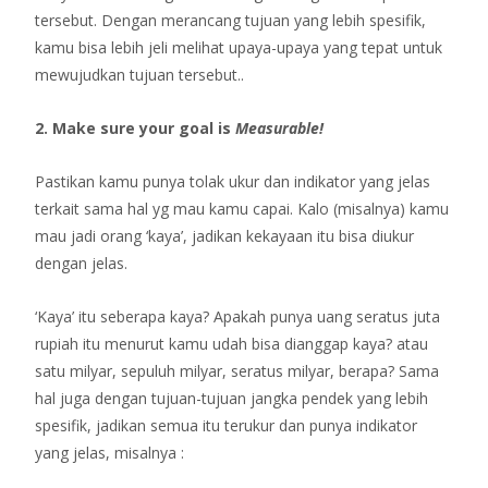
tersebut. Dengan merancang tujuan yang lebih spesifik,
kamu bisa lebih jeli melihat upaya-upaya yang tepat untuk
mewujudkan tujuan tersebut..
2. Make sure your goal is
Measurable!
Pastikan kamu punya tolak ukur dan indikator yang jelas
terkait sama hal yg mau kamu capai. Kalo (misalnya) kamu
mau jadi orang ‘kaya’, jadikan kekayaan itu bisa diukur
dengan jelas.
‘Kaya’ itu seberapa kaya? Apakah punya uang seratus juta
rupiah itu menurut kamu udah bisa dianggap kaya? atau
satu milyar, sepuluh milyar, seratus milyar, berapa? Sama
hal juga dengan tujuan-tujuan jangka pendek yang lebih
spesifik, jadikan semua itu terukur dan punya indikator
yang jelas, misalnya :