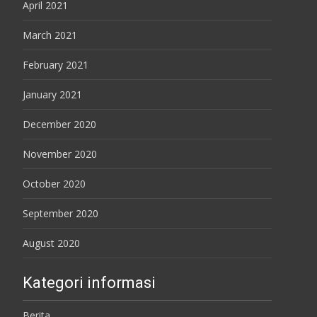
April 2021
March 2021
February 2021
January 2021
December 2020
November 2020
October 2020
September 2020
August 2020
Kategori informasi
Berita