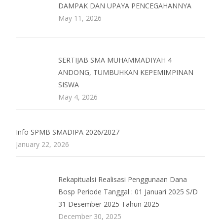
DAMPAK DAN UPAYA PENCEGAHANNYA
May 11, 2026
SERTIJAB SMA MUHAMMADIYAH 4
ANDONG, TUMBUHKAN KEPEMIMPINAN
SISWA
May 4, 2026
Info SPMB SMADIPA 2026/2027
January 22, 2026
Rekapitualsi Realisasi Penggunaan Dana
Bosp Periode Tanggal : 01 Januari 2025 S/D
31 Desember 2025 Tahun 2025
December 30, 2025