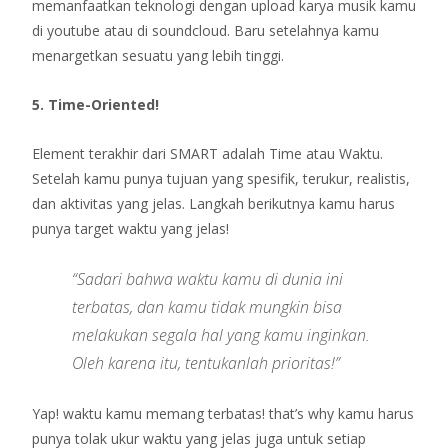
memanfaatkan teknologi dengan upload karya musik kamu
di youtube atau di soundcloud. Baru setelahnya kamu
menargetkan sesuatu yang lebih tinggi.
5. Time-Oriented!
Element terakhir dari SMART adalah Time atau Waktu.
Setelah kamu punya tujuan yang spesifik, terukur, realistis,
dan aktivitas yang jelas. Langkah berikutnya kamu harus
punya target waktu yang jelas!
“Sadari bahwa waktu kamu di dunia ini
terbatas, dan kamu tidak mungkin bisa
melakukan segala hal yang kamu inginkan.
Oleh karena itu, tentukanlah prioritas!”
Yap! waktu kamu memang terbatas! that’s why kamu harus
punya tolak ukur waktu yang jelas juga untuk setiap