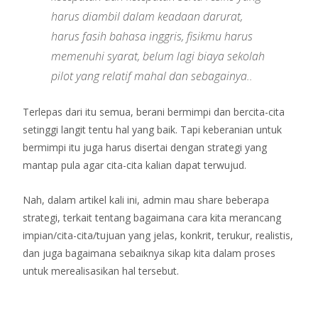
harus diambil dalam keadaan darurat,
harus fasih bahasa inggris, fisikmu harus
memenuhi syarat, belum lagi biaya sekolah
pilot yang relatif mahal dan sebagainya..
Terlepas dari itu semua, berani bermimpi dan bercita-cita
setinggi langit tentu hal yang baik. Tapi keberanian untuk
bermimpi itu juga harus disertai dengan strategi yang
mantap pula agar cita-cita kalian dapat terwujud.
Nah, dalam artikel kali ini, admin mau share beberapa
strategi, terkait tentang bagaimana cara kita merancang
impian/cita-cita/tujuan yang jelas, konkrit, terukur, realistis,
dan juga bagaimana sebaiknya sikap kita dalam proses
untuk merealisasikan hal tersebut.