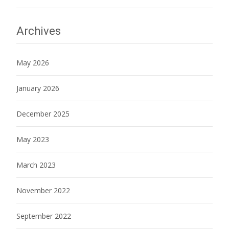
Archives
May 2026
January 2026
December 2025
May 2023
March 2023
November 2022
September 2022