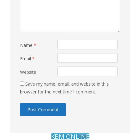
Name
*
Email
*
Website
Save my name, email, and website in this
browser for the next time I comment.
KBM ONLINE