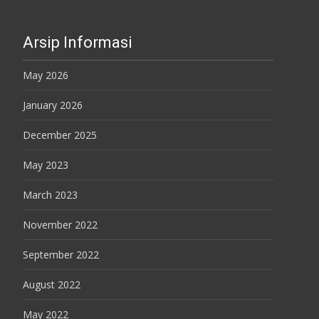
Arsip Informasi
May 2026
January 2026
December 2025
May 2023
March 2023
November 2022
September 2022
August 2022
May 2022