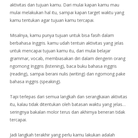
aktivitas dan tujuan kamu. Dari mulai kapan kamu mau
mulai melakukan hal itu, sampai kapan target waktu yang
kamu tentukan agar tujuan kamu tercapai.
Misalnya, kamu punya tujuan untuk bisa fasih dalam
berbahasa Inggris. kamu udah tentuin aktivitas yang jelas
untuk mencapai tujuan kamu itu, dari mulai belajar
grammar, vocab, membiasakan diri dalam dengerin orang
ngomong Inggris (listening), baca buku bahasa inggris
(reading), sampai berani nulis (writing) dan ngomong pake
bahasa inggris (speaking).
Tapi terlepas dari semua langkah dan serangkaian aktivitas
itu, kalau tidak ditentukan oleh batasan waktu yang jelas…
seringnya bakalan molor terus dan akhirnya beneran tidak
tercapai.
Jadi langkah terakhir yang perlu kamu lakukan adalah