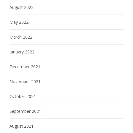
August 2022
May 2022
March 2022
January 2022
December 2021
November 2021
October 2021
September 2021
August 2021