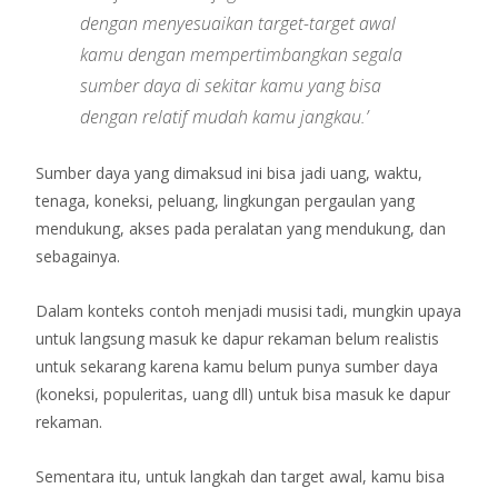
dengan menyesuaikan target-target awal
kamu dengan mempertimbangkan segala
sumber daya di sekitar kamu yang bisa
dengan relatif mudah kamu jangkau.’
Sumber daya yang dimaksud ini bisa jadi uang, waktu,
tenaga, koneksi, peluang, lingkungan pergaulan yang
mendukung, akses pada peralatan yang mendukung, dan
sebagainya.
Dalam konteks contoh menjadi musisi tadi, mungkin upaya
untuk langsung masuk ke dapur rekaman belum realistis
untuk sekarang karena kamu belum punya sumber daya
(koneksi, populeritas, uang dll) untuk bisa masuk ke dapur
rekaman.
Sementara itu, untuk langkah dan target awal, kamu bisa