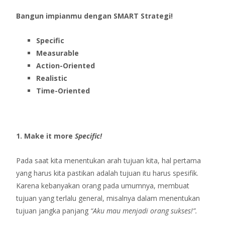
Bangun impianmu dengan SMART Strategi!
Specific
Measurable
Action-Oriented
Realistic
Time-Oriented
1. Make it more
Specific!
Pada saat kita menentukan arah tujuan kita, hal pertama
yang harus kita pastikan adalah tujuan itu harus spesifik.
Karena kebanyakan orang pada umumnya, membuat
tujuan yang terlalu general, misalnya dalam menentukan
tujuan jangka panjang
“Aku mau menjadi orang sukses!”.