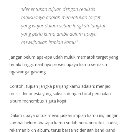
‘Menentukan tujuan dengan realistis
maksudnya adalah menentukan target
yang wajar dalam setiap langkah-langkah
yang perlu kamu ambil dalam upaya
mewujudkan impian kamu.’
Jangan belum apa-apa udah muluk mematok target yang
terlalu tinggi, nantinya proses upaya kamu semakin
ngawang-ngawang.
Contoh, tujuan jangka panjang kamu adalah: menjadi
musisi Indonesia yang sukses dengan total penjualan
album menembus 1 juta kopi!
Dalam upaya untuk mewujudkan impian kamu ini, jangan
sampai belum apa-apa kamu sudah buru-buru ikut audisi,
rekaman bikin album, terus bersaing dengan band-band