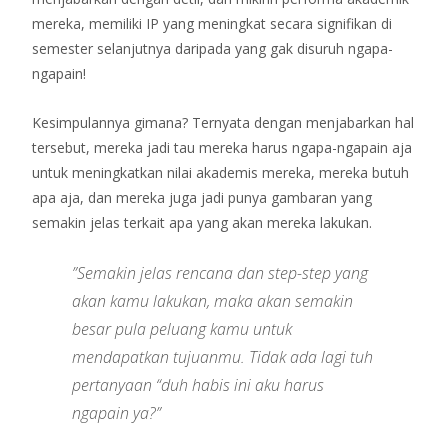
mereka, memiliki IP yang meningkat secara signifikan di
semester selanjutnya daripada yang gak disuruh ngapa-
ngapain!
Kesimpulannya gimana? Ternyata dengan menjabarkan hal
tersebut, mereka jadi tau mereka harus ngapa-ngapain aja
untuk meningkatkan nilai akademis mereka, mereka butuh
apa aja, dan mereka juga jadi punya gambaran yang
semakin jelas terkait apa yang akan mereka lakukan.
”Semakin jelas rencana dan step-step yang
akan kamu lakukan, maka akan semakin
besar pula peluang kamu untuk
mendapatkan tujuanmu. Tidak ada lagi tuh
pertanyaan “duh habis ini aku harus
ngapain ya?”