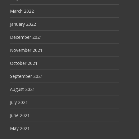
March 2022
January 2022
December 2021
November 2021
October 2021
September 2021
August 2021
July 2021
June 2021
May 2021