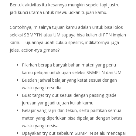
Bentuk aktivitas itu kesannya mungkin sepele tapi justru
jadi kunci utama untuk mewujudkan tujuan kamu.
Contohnya, misalnya tujuan kamu adalah untuk bisa lolos
seleksi SBMPTN atau UM supaya bisa kuliah di PTN impian
kamu. Tujuannya udah cukup spesifik, indikatornya juga
jelas, action-nya gimana?
Pikirkan berapa banyak bahan materi yang perlu
kamu pelajari untuk ujian seleksi SBMPTN dan UM
Buatlah jadwal belajar yang ketat sesuai dengan
waktu yang tersedia
Buat target try out sesuai dengan passing grade
jurusan yang jadi tujuan kuliah kamu
Belajar yang rajin dan tekun, serta pastikan semua
materi yang diperlukan bisa dipelajari dengan batas
waktu yang tersisa.
Upayakan try out sebelum SBMPTN selalu mencapai