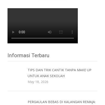
Informasi Terbaru
TIPS DAN TRIK CANTIK TANPA MAKE UP
UNTUK ANAK SEKOLAH
May 18, 2026
PERGAULAN BEBAS DI KALANGAN REMAJA: