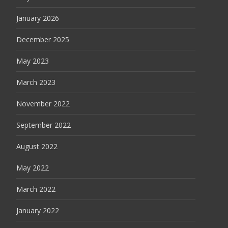
January 2026
December 2025
May 2023
March 2023
November 2022
September 2022
August 2022
May 2022
March 2022
January 2022