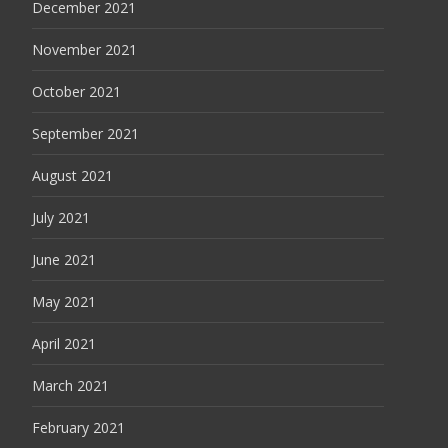
December 2021
November 2021
October 2021
September 2021
August 2021
July 2021
June 2021
May 2021
April 2021
March 2021
February 2021