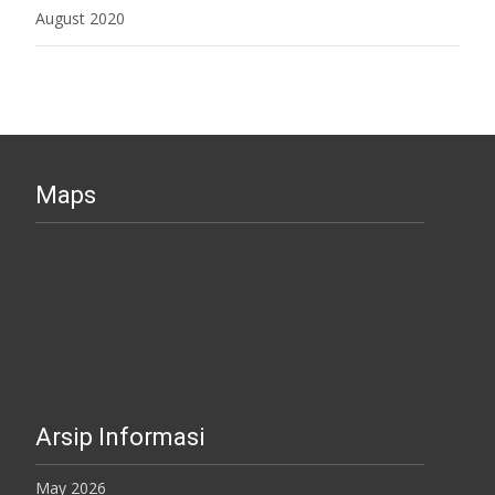
August 2020
Maps
Arsip Informasi
May 2026