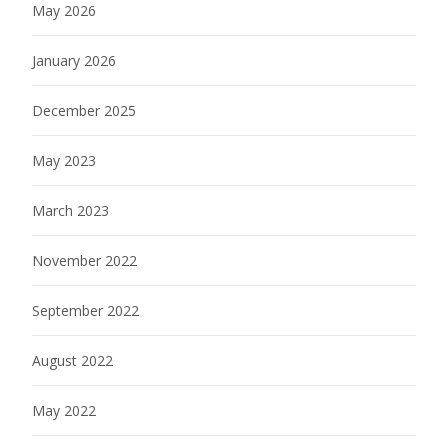
May 2026
January 2026
December 2025
May 2023
March 2023
November 2022
September 2022
August 2022
May 2022