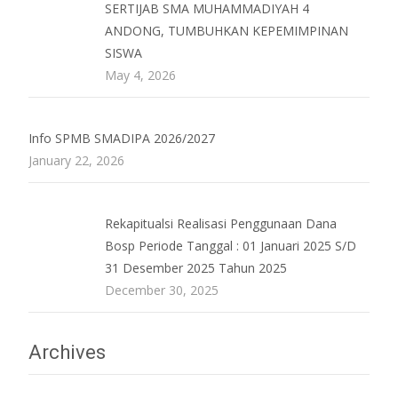
SERTIJAB SMA MUHAMMADIYAH 4
ANDONG, TUMBUHKAN KEPEMIMPINAN
SISWA
May 4, 2026
Info SPMB SMADIPA 2026/2027
January 22, 2026
Rekapitualsi Realisasi Penggunaan Dana
Bosp Periode Tanggal : 01 Januari 2025 S/D
31 Desember 2025 Tahun 2025
December 30, 2025
Archives