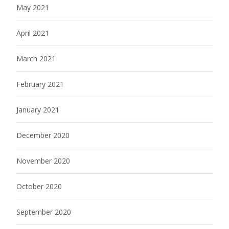
May 2021
April 2021
March 2021
February 2021
January 2021
December 2020
November 2020
October 2020
September 2020