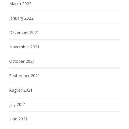
March 2022
January 2022
December 2021
November 2021
October 2021
September 2021
August 2021
July 2021
June 2021