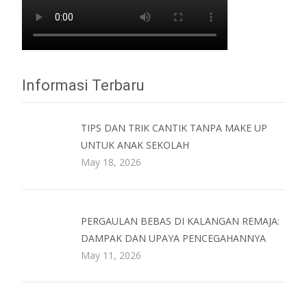
Informasi Terbaru
TIPS DAN TRIK CANTIK TANPA MAKE UP
UNTUK ANAK SEKOLAH
May 18, 2026
PERGAULAN BEBAS DI KALANGAN REMAJA:
DAMPAK DAN UPAYA PENCEGAHANNYA
May 11, 2026