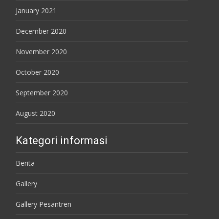
January 2021
December 2020
November 2020
October 2020
September 2020
August 2020
Kategori informasi
Berita
Gallery
Gallery Pesantren