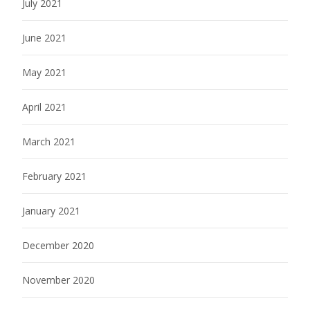
July 2021
June 2021
May 2021
April 2021
March 2021
February 2021
January 2021
December 2020
November 2020