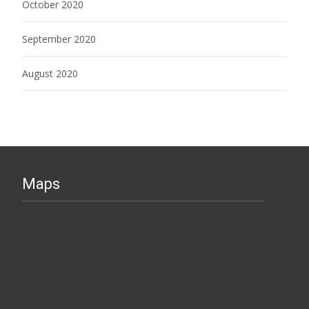
October 2020
September 2020
August 2020
Maps