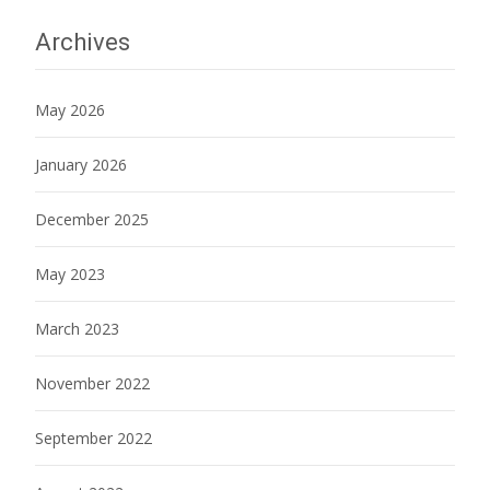
Archives
May 2026
January 2026
December 2025
May 2023
March 2023
November 2022
September 2022