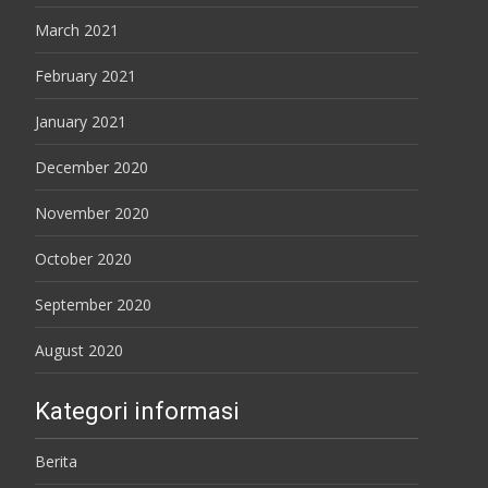
March 2021
February 2021
January 2021
December 2020
November 2020
October 2020
September 2020
August 2020
Kategori informasi
Berita