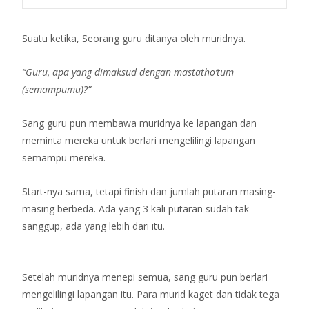
Suatu ketika, Seorang guru ditanya oleh muridnya.
“Guru, apa yang dimaksud dengan mastatho’tum
(semampumu)?”
Sang guru pun membawa muridnya ke lapangan dan
meminta mereka untuk berlari mengelilingi lapangan
semampu mereka.
Start-nya sama, tetapi finish dan jumlah putaran masing-
masing berbeda. Ada yang 3 kali putaran sudah tak
sanggup, ada yang lebih dari itu.
Setelah muridnya menepi semua, sang guru pun berlari
mengelilingi lapangan itu. Para murid kaget dan tidak tega