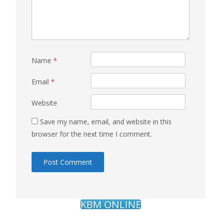
Name
*
Email
*
Website
Save my name, email, and website in this
browser for the next time I comment.
KBM ONLINE