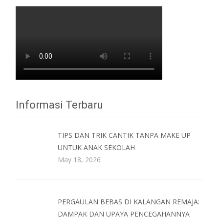
Informasi Terbaru
TIPS DAN TRIK CANTIK TANPA MAKE UP
UNTUK ANAK SEKOLAH
May 18, 2026
PERGAULAN BEBAS DI KALANGAN REMAJA:
DAMPAK DAN UPAYA PENCEGAHANNYA