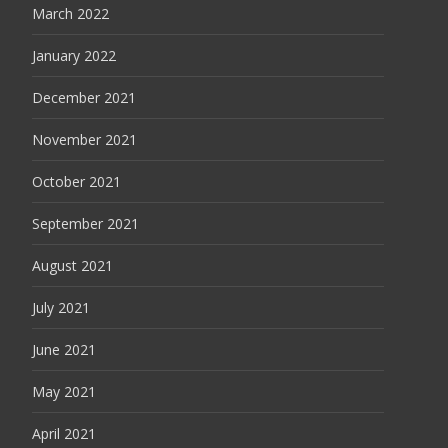
March 2022
January 2022
December 2021
November 2021
October 2021
September 2021
August 2021
July 2021
June 2021
May 2021
April 2021