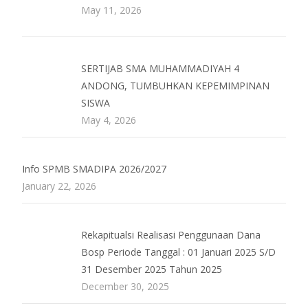
May 11, 2026
SERTIJAB SMA MUHAMMADIYAH 4
ANDONG, TUMBUHKAN KEPEMIMPINAN
SISWA
May 4, 2026
Info SPMB SMADIPA 2026/2027
January 22, 2026
Rekapitualsi Realisasi Penggunaan Dana
Bosp Periode Tanggal : 01 Januari 2025 S/D
31 Desember 2025 Tahun 2025
December 30, 2025