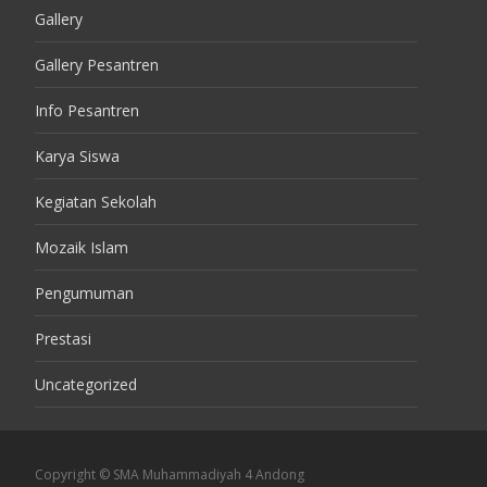
Gallery
Gallery Pesantren
Info Pesantren
Karya Siswa
Kegiatan Sekolah
Mozaik Islam
Pengumuman
Prestasi
Uncategorized
Copyright © SMA Muhammadiyah 4 Andong