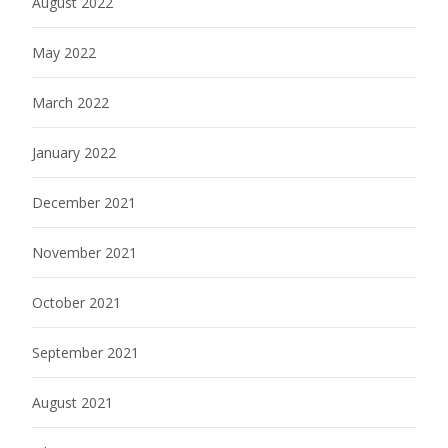
August 2022
May 2022
March 2022
January 2022
December 2021
November 2021
October 2021
September 2021
August 2021