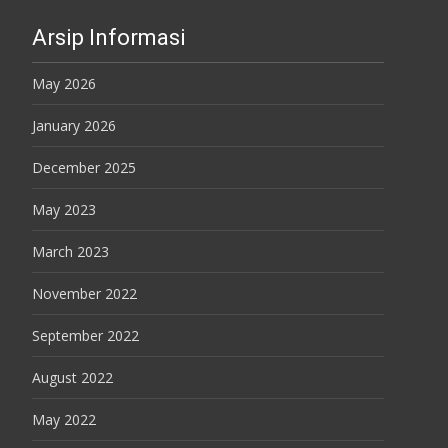
Arsip Informasi
May 2026
January 2026
December 2025
May 2023
March 2023
November 2022
September 2022
August 2022
May 2022